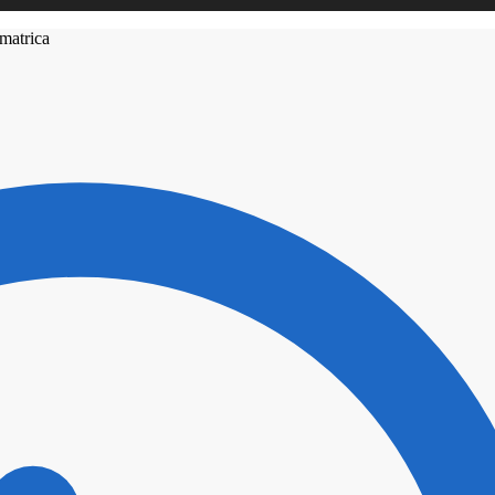
matrica