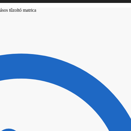
ásos tűzoltó matrica