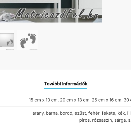
További információk
15 cm x 10 cm, 20 cm x 13 cm, 25 cm x 16 cm, 30
arany, barna, bordó, ezüst, fehér, fekete, kék, li
piros, rózsaszín, sárga, 