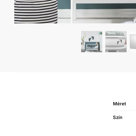
Méret
Szín