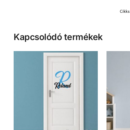
Cikk
Kapcsolódó termékek