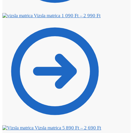
1 090
Ft
2 990
Ft
Vizsla matrica
–
890
Ft
2 690
Ft
Vizsla matrica 5
–