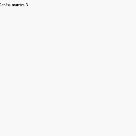
Ganésa matrica 3