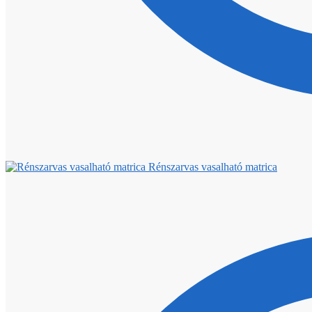
Rénszarvas vasalható matrica