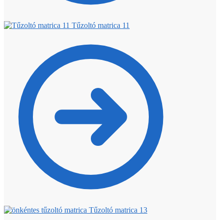
Tűzoltó matrica 11
Tűzoltó matrica 13