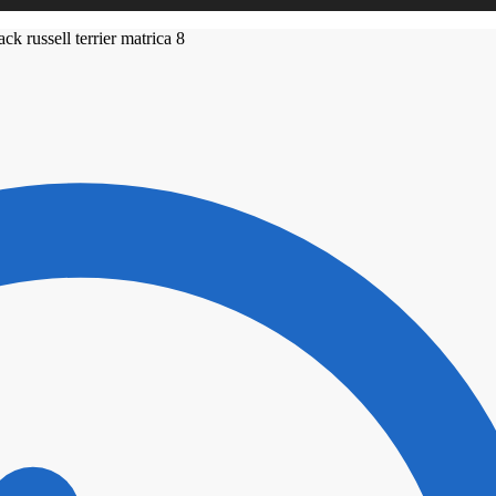
ack russell terrier matrica 8