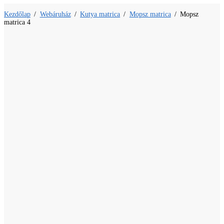
Kezdőlap
/
Webáruház
/
Kutya matrica
/
Mopsz matrica
/
Mopsz
matrica 4