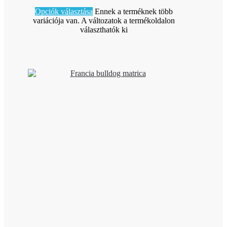
Opciók választása
Ennek a terméknek több
variációja van. A változatok a termékoldalon
választhatók ki