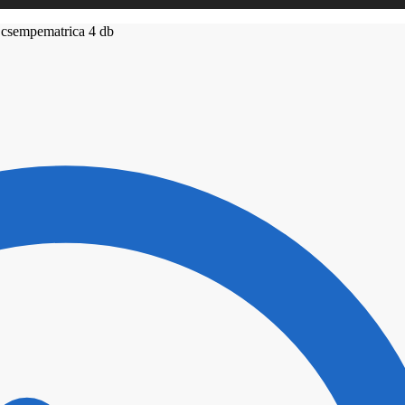
csempematrica 4 db