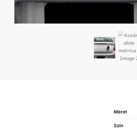
Méret
Szín