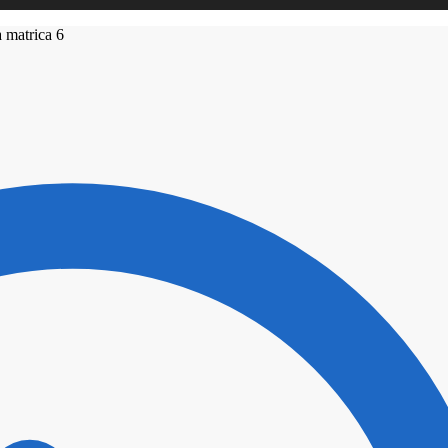
 matrica 6