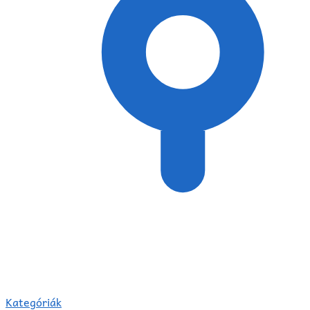
Kategóriák